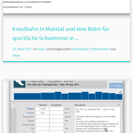
Kraulbahn in Maintal und eine Bahn für
sportliche Schwimmer in ...
20. März 2017
in
Kraul
verschlagwortet
Maintalbad
/
Schwimmen
von
Peter