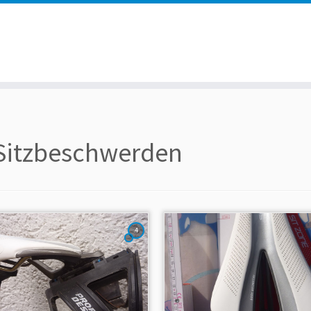
Sitzbeschwerden
4