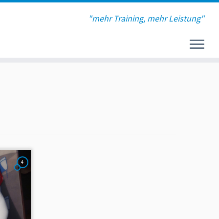
"mehr Training, mehr Leistung"
4